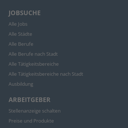
JOBSUCHE
Alle Jobs
Alle Städte
Alle Berufe
Alle Berufe nach Stadt
Alle Tätigkeitsbereiche
Alle Tätigkeitsbereiche nach Stadt
Ausbildung
ARBEITGEBER
Stellenanzeige schalten
Preise und Produkte